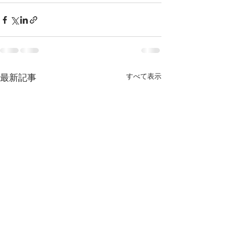
すべて表示
最新記事