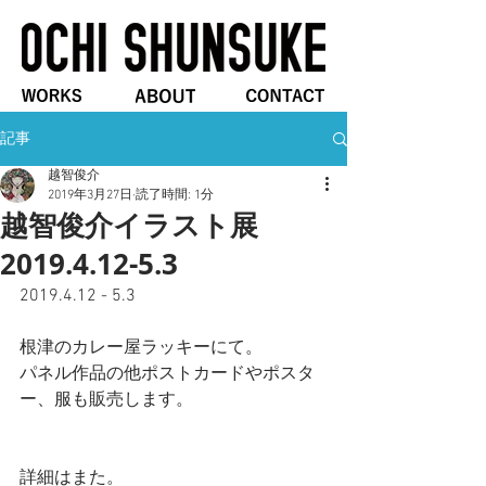
記事
越智俊介
2019年3月27日
読了時間: 1分
越智俊介イラスト展
2019.4.12-5.3
2019.4.12 - 5.3
根津のカレー屋ラッキーにて。
パネル作品の他ポストカードやポスタ
ー、服も販売します。
詳細はまた。