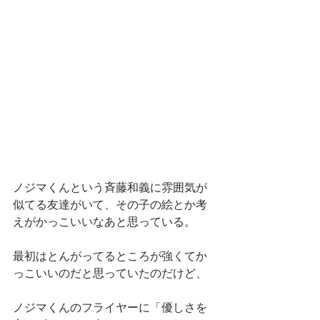
ノジマくんという斉藤和義に雰囲気が
似てる友達がいて、その子の絵とか考
えがかっこいいなあと思っている。
最初はとんがってるところが強くてか
っこいいのだと思っていたのだけど、
ノジマくんのフライヤーに「優しさを