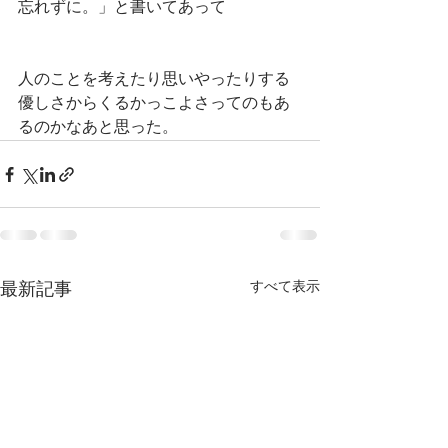
忘れずに。」と書いてあって
人のことを考えたり思いやったりする
優しさからくるかっこよさってのもあ
るのかなあと思った。
すべて表示
最新記事