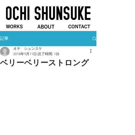
記事
オチ シュンスケ
2018年9月11日
読了時間: 1分
ベリーベリーストロング